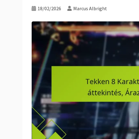
18/02/2026
Marcus Albright