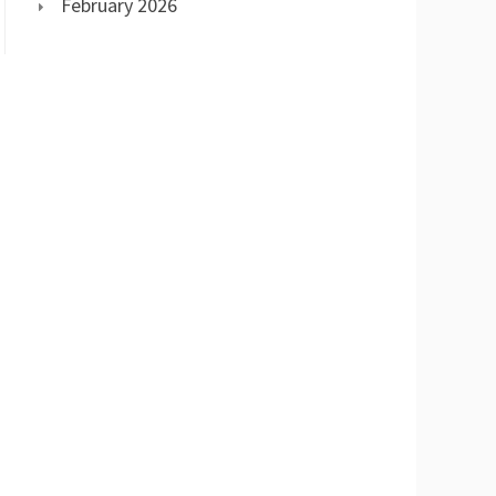
February 2026