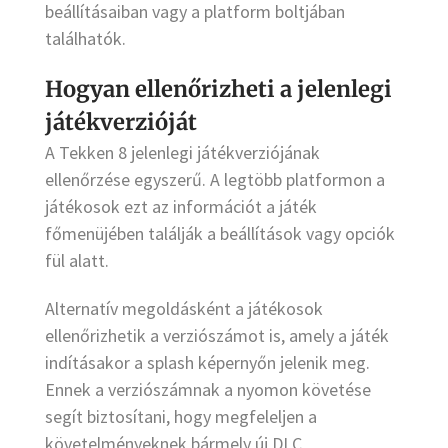
beállításaiban vagy a platform boltjában
találhatók.
Hogyan ellenőrizheti a jelenlegi
játékverzióját
A Tekken 8 jelenlegi játékverziójának
ellenőrzése egyszerű. A legtöbb platformon a
játékosok ezt az információt a játék
főmenüjében találják a beállítások vagy opciók
fül alatt.
Alternatív megoldásként a játékosok
ellenőrizhetik a verziószámot is, amely a játék
indításakor a splash képernyőn jelenik meg.
Ennek a verziószámnak a nyomon követése
segít biztosítani, hogy megfeleljen a
követelményeknek bármely új DLC