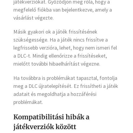
játékverziókat. Győződjön meg róla, hogy a
megfelelő fiókba van bejelentkezve, amely a
vásárlást végezte.
Másik gyakori ok a játék frissítésének
szükségessége. Ha a játék nincs frissítve a
legfrissebb verzióra, lehet, hogy nem ismeri fel
a DLC-t. Mindig ellenőrizze a frissítéseket,
mielőtt további hibaelhárítást végezne.
Ha továbbra is problémákat tapasztal, fontolja
meg a DLC újratelepítését. Ez frissítheti a játék
adatait és megoldhatja a hozzáférési
problémákat.
Kompatibilitási hibák a
játékverziók között