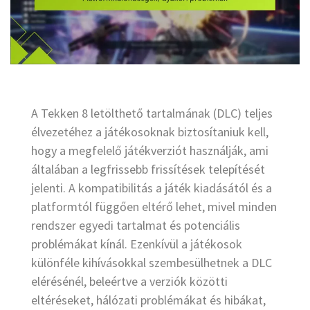
A Tekken 8 letölthető tartalmának (DLC) teljes
élvezetéhez a játékosoknak biztosítaniuk kell,
hogy a megfelelő játékverziót használják, ami
általában a legfrissebb frissítések telepítését
jelenti. A kompatibilitás a játék kiadásától és a
platformtól függően eltérő lehet, mivel minden
rendszer egyedi tartalmat és potenciális
problémákat kínál. Ezenkívül a játékosok
különféle kihívásokkal szembesülhetnek a DLC
elérésénél, beleértve a verziók közötti
eltéréseket, hálózati problémákat és hibákat,