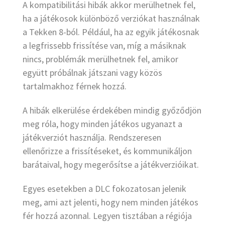
A kompatibilitási hibák akkor merülhetnek fel,
ha a játékosok különböző verziókat használnak
a Tekken 8-ból. Például, ha az egyik játékosnak
a legfrissebb frissítése van, míg a másiknak
nincs, problémák merülhetnek fel, amikor
együtt próbálnak játszani vagy közös
tartalmakhoz férnek hozzá.
A hibák elkerülése érdekében mindig győződjön
meg róla, hogy minden játékos ugyanazt a
játékverziót használja. Rendszeresen
ellenőrizze a frissítéseket, és kommunikáljon
barátaival, hogy megerősítse a játékverzióikat.
Egyes esetekben a DLC fokozatosan jelenik
meg, ami azt jelenti, hogy nem minden játékos
fér hozzá azonnal. Legyen tisztában a régiója