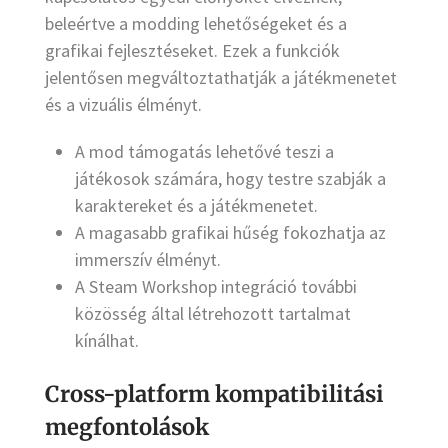
beleértve a modding lehetőségeket és a
grafikai fejlesztéseket. Ezek a funkciók
jelentősen megváltoztathatják a játékmenetet
és a vizuális élményt.
A mod támogatás lehetővé teszi a
játékosok számára, hogy testre szabják a
karaktereket és a játékmenetet.
A magasabb grafikai hűség fokozhatja az
immerszív élményt.
A Steam Workshop integráció további
közösség által létrehozott tartalmat
kínálhat.
Cross-platform kompatibilitási
megfontolások